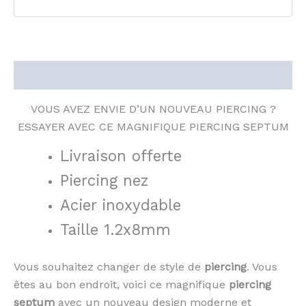
Description
VOUS AVEZ ENVIE D’UN NOUVEAU PIERCING ?
ESSAYER AVEC CE MAGNIFIQUE PIERCING SEPTUM
Livraison offerte
Piercing nez
Acier inoxydable
Taille 1.2x8mm
Vous souhaitez changer de style de
piercing
. Vous
êtes au bon endroit, voici ce magnifique
piercing
septum
avec un nouveau design moderne et