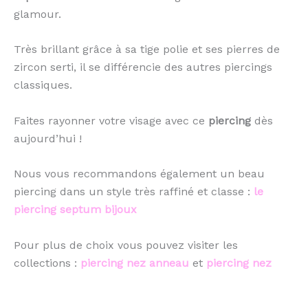
glamour.
Très brillant grâce à sa tige polie et ses pierres de
zircon serti, il se différencie des autres piercings
classiques.
Faites rayonner votre visage avec ce
piercing
dès
aujourd’hui !
Nous vous recommandons également un beau
piercing dans un style très raffiné et classe :
le
piercing septum bijoux
Pour plus de choix vous pouvez visiter les
collections :
piercing nez anneau
et
piercing nez