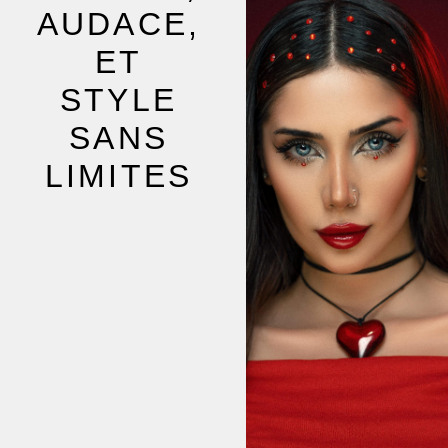
AUDACE,
ET
STYLE
SANS
LIMITES