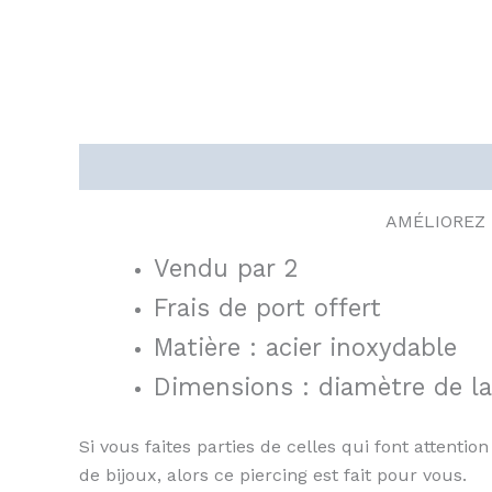
Description
AMÉLIOREZ 
Vendu par 2
Frais de port offert
Matière : acier inoxydable
Dimensions : diamètre de l
Si vous faites parties de celles qui font attentio
de bijoux, alors ce piercing est fait pour vous.