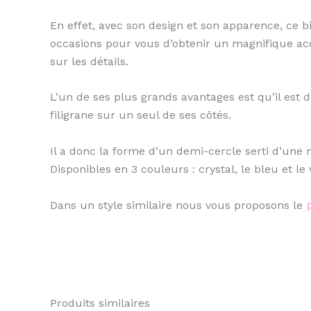
En effet, avec son design et son apparence, ce b
occasions pour vous d’obtenir un magnifique ac
sur les détails.
L’un de ses plus grands avantages est qu’il est 
filigrane sur un seul de ses côtés.
Il a donc la forme d’un demi-cercle serti d’une 
Disponibles en 3 couleurs : crystal, le bleu et le v
Dans un style similaire nous vous proposons le
Produits similaires