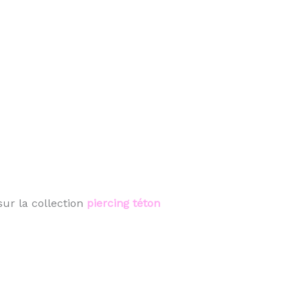
ur la collection
piercing téton