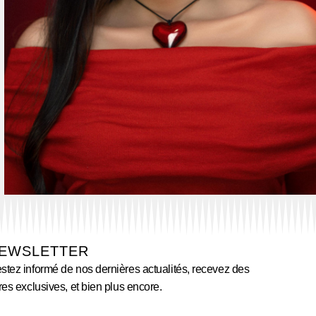
EWSLETTER
stez informé de nos dernières actualités, recevez des
fres exclusives, et bien plus encore.