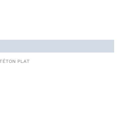
 TÉTON PLAT