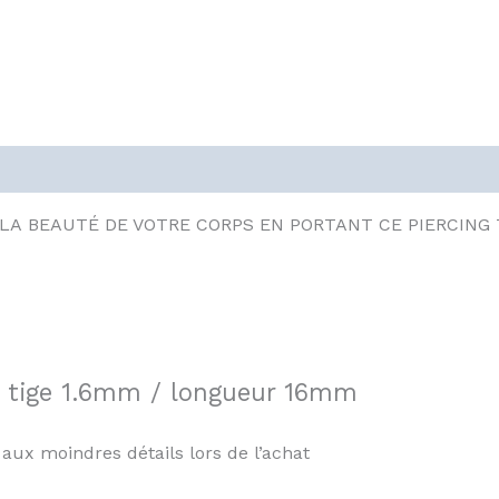
LA BEAUTÉ DE VOTRE CORPS EN PORTANT CE PIERCING
a tige 1.6mm / longueur 16mm
n aux moindres détails lors de l’achat