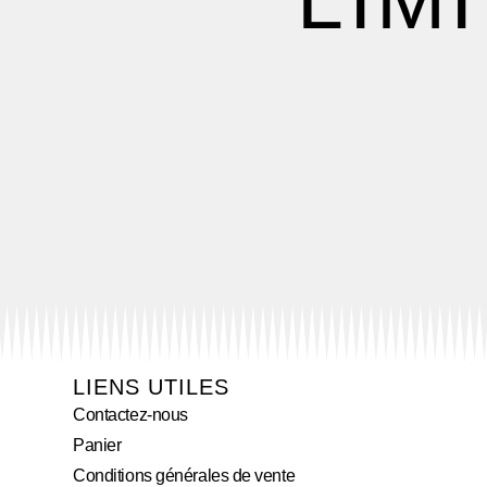
LIENS UTILES
Contactez-nous
Panier
Conditions générales de vente