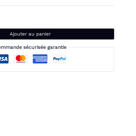
Ajouter au panier
mmande sécurisée garantie