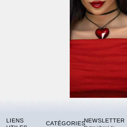
LIENS
NEWSLETTER
CATÉGORIES