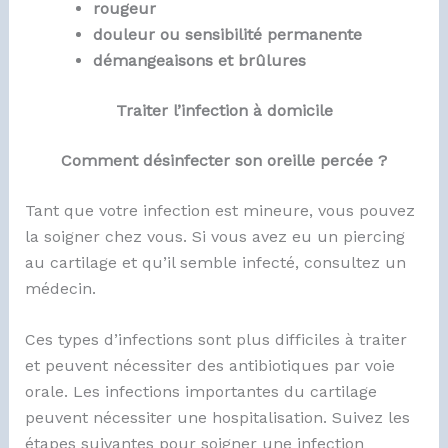
rougeur
douleur ou sensibilité permanente
démangeaisons et brûlures
Traiter l’infection à domicile
Comment désinfecter son oreille percée ?
Tant que votre infection est mineure, vous pouvez
la soigner chez vous. Si vous avez eu un piercing
au cartilage et qu’il semble infecté, consultez un
médecin.
Ces types d’infections sont plus difficiles à traiter
et peuvent nécessiter des antibiotiques par voie
orale. Les infections importantes du cartilage
peuvent nécessiter une hospitalisation. Suivez les
étapes suivantes pour soigner une infection