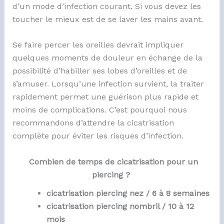
d’un mode d’infection courant. Si vous devez les
toucher le mieux est de se laver les mains avant.
Se faire percer les oreilles devrait impliquer
quelques moments de douleur en échange de la
possibilité d’habiller ses lobes d’oreilles et de
s’amuser. Lorsqu’une infection survient, la traiter
rapidement permet une guérison plus rapide et
moins de complications. C’est pourquoi nous
recommandons d’attendre la cicatrisation
complète pour éviter les risques d’infection.
Combien de temps de cicatrisation pour un
piercing ?
cicatrisation piercing nez / 6 à 8
semaines
cicatrisation piercing nombril / 10 à 12
mois