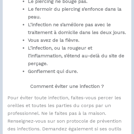
Le piercing ne bouge pas.
Le fermoir du piercing s’enfonce dans la
peau.
L’infection ne s’améliore pas avec le
traitement à domicile dans les deux jours.
Vous avez de la fièvre.
L’infection, ou la rougeur et
l’inflammation, s’étend au-delà du site de
perçage.
Gonflement qui dure.
Comment éviter une infection ?
Pour éviter toute infection, faites-vous percer les
oreilles et toutes les parties du corps par un
professionnel. Ne le faites pas à la maison.
Renseignez-vous sur son protocole de prévention
des infections. Demandez également si ses outils