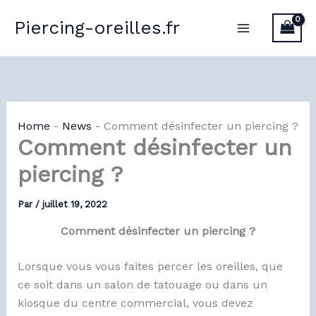
Aller
Piercing-oreilles.fr
au
contenu
Home
-
News
-
Comment désinfecter un piercing ?
Comment désinfecter un
piercing ?
Par
/
juillet 19, 2022
Comment désinfecter un piercing ?
Lorsque vous vous faites percer les oreilles, que
ce soit dans un salon de tatouage ou dans un
kiosque du centre commercial, vous devez