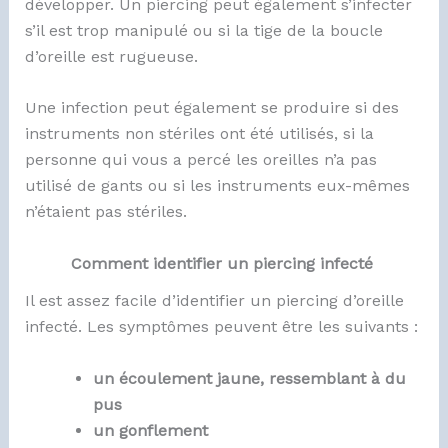
développer. Un piercing peut également s’infecter
s’il est trop manipulé ou si la tige de la boucle
d’oreille est rugueuse.
Une infection peut également se produire si des
instruments non stériles ont été utilisés, si la
personne qui vous a percé les oreilles n’a pas
utilisé de gants ou si les instruments eux-mêmes
n’étaient pas stériles.
Comment identifier un piercing infecté
Il est assez facile d’identifier un piercing d’oreille
infecté. Les symptômes peuvent être les suivants :
un écoulement jaune, ressemblant à du
pus
un gonflement