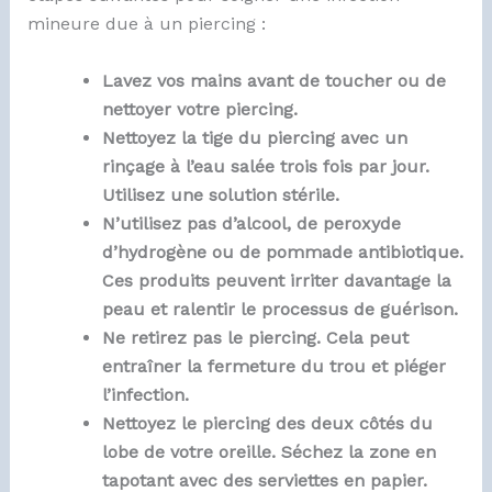
mineure due à un piercing :
Lavez vos mains avant de toucher ou de
nettoyer votre piercing.
Nettoyez la tige du piercing avec un
rinçage à l’eau salée trois fois par jour.
Utilisez une solution stérile.
N’utilisez pas d’alcool, de peroxyde
d’hydrogène ou de pommade antibiotique.
Ces produits peuvent irriter davantage la
peau et ralentir le processus de guérison.
Ne retirez pas le piercing. Cela peut
entraîner la fermeture du trou et piéger
l’infection.
Nettoyez le piercing des deux côtés du
lobe de votre oreille. Séchez la zone en
tapotant avec des serviettes en papier.