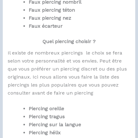
Faux piercing nombril
Faux piercing téton
Faux piercing nez
Faux écarteur
Quel piercing choisir ?
Il existe de nombreux piercings le choix se fera
selon votre personnalité et vos envies. Peut être
que vous préférer un piercing discret ou des plus
originaux. Ici nous allons vous faire la liste des
piercings les plus populaires que vous pouvez
consulter avant de faire un piercing
Piercing oreille
Piercing tragus
Piercing sur la langue
Piercing hélix