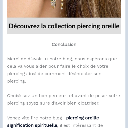
Conclusion
Merci de d’avoir lu notre blog, nous espérons que
cela va vous aider pour faire le choix de votre
piercing ainsi de comment désinfecter son
piercing.
Choisissez un bon perceur et avant de poser votre
piercing soyez sure d’avoir bien cicatriser.
Venez vite lire notre blog :
piercing oreille
signification spirituelle
,
il est intéressant de