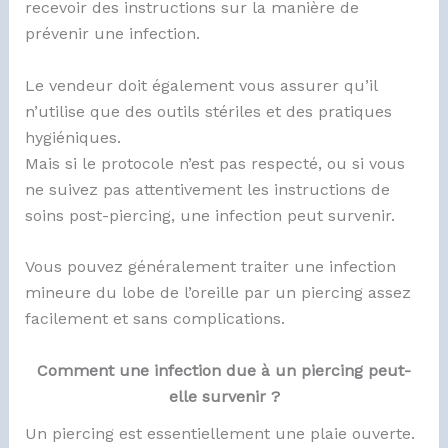
recevoir des instructions sur la manière de
prévenir une infection.
Le vendeur doit également vous assurer qu’il
n’utilise que des outils stériles et des pratiques
hygiéniques.
Mais si le protocole n’est pas respecté, ou si vous
ne suivez pas attentivement les instructions de
soins post-piercing, une infection peut survenir.
Vous pouvez généralement traiter une infection
mineure du lobe de l’oreille par un piercing assez
facilement et sans complications.
Comment une infection due à un piercing peut-
elle survenir ?
Un piercing est essentiellement une plaie ouverte.