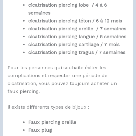
cicatrisation piercing lobe / 4 à 6
semaines
cicatrisation piercing téton / 6 à 12 mois
cicatrisation piercing oreille / 7 semaines
cicatrisation piercing langue / 5 semaines
cicatrisation piercing cartilage / 7 mois
cicatrisation piercing tragus / 7 semaines
Pour les personnes qui souhaite éviter les
complications et respecter une période de
cicatrisation, vous pouvez toujours acheter un
faux piercing.
il existe différents types de bijoux :
Faux piercing oreille
Faux plug