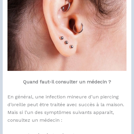
Quand faut-il consulter un médecin ?
En général, une infection mineure d’un piercing
d’oreille peut être traitée avec succès à la maison.
Mais si l’un des symptômes suivants apparaît,
consultez un médecin :