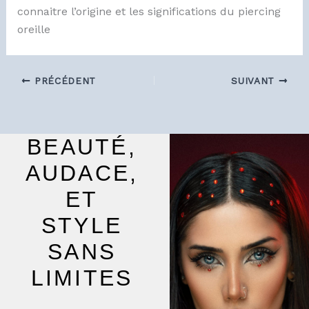
connaitre l’origine et les significations du piercing
oreille
PRÉCÉDENT
SUIVANT
BEAUTÉ,
AUDACE,
ET
STYLE
SANS
LIMITES