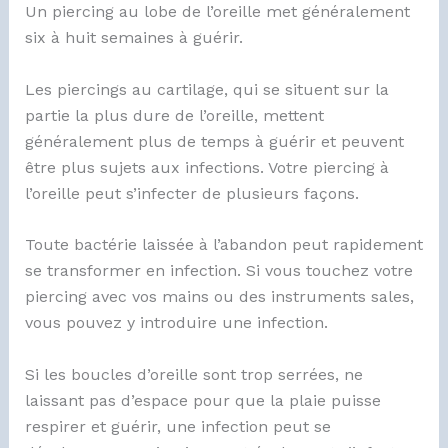
Un piercing au lobe de l’oreille met généralement
six à huit semaines à guérir.
Les piercings au cartilage, qui se situent sur la
partie la plus dure de l’oreille, mettent
généralement plus de temps à guérir et peuvent
être plus sujets aux infections. Votre
piercing à
l’oreille
peut s’infecter de plusieurs façons.
Toute bactérie laissée à l’abandon peut rapidement
se transformer en infection. Si vous touchez votre
piercing avec vos mains ou des instruments sales,
vous pouvez y introduire une infection.
Si les boucles d’oreille sont trop serrées, ne
laissant pas d’espace pour que la plaie puisse
respirer et guérir, une infection peut se