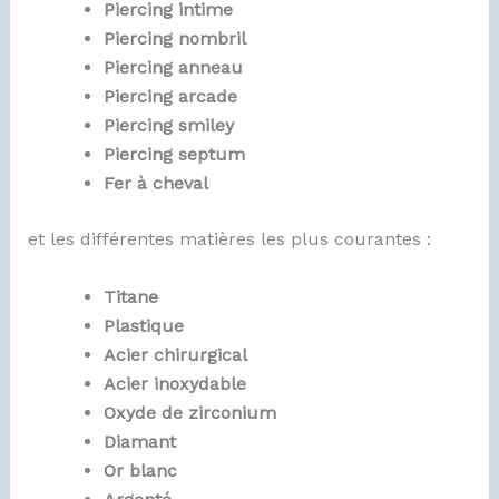
Piercing intime
Piercing nombril
Piercing anneau
Piercing arcade
Piercing smiley
Piercing septum
Fer à cheval
et les différentes matières les plus courantes :
Titane
Plastique
Acier chirurgical
Acier inoxydable
Oxyde de zirconium
Diamant
Or blanc