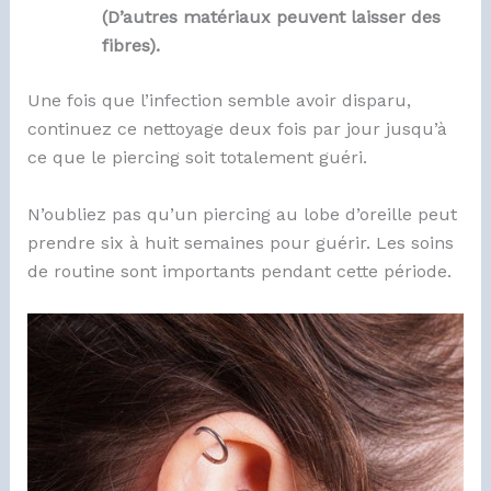
(D’autres matériaux peuvent laisser des
fibres).
Une fois que l’infection semble avoir disparu,
continuez ce nettoyage deux fois par jour jusqu’à
ce que le piercing soit totalement guéri.
N’oubliez pas qu’un piercing au lobe d’oreille peut
prendre six à huit semaines pour guérir. Les soins
de routine sont importants pendant cette période.