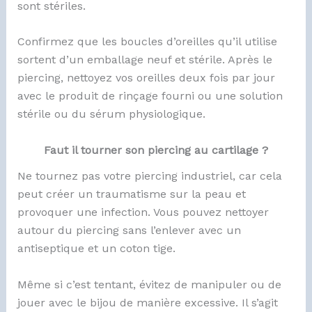
sont stériles.
Confirmez que les boucles d’oreilles qu’il utilise
sortent d’un emballage neuf et stérile. Après le
piercing, nettoyez vos oreilles deux fois par jour
avec le produit de rinçage fourni ou une solution
stérile ou du sérum physiologique.
Faut il tourner son piercing au cartilage ?
Ne tournez pas votre piercing industriel, car cela
peut créer un traumatisme sur la peau et
provoquer une infection. Vous pouvez nettoyer
autour du piercing sans l’enlever avec un
antiseptique et un coton tige.
Même si c’est tentant, évitez de manipuler ou de
jouer avec le bijou de manière excessive. Il s’agit