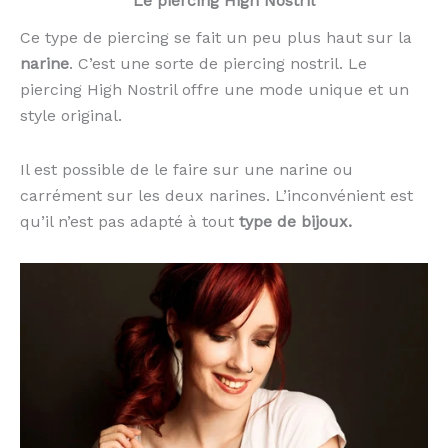
Le piercing High Nostril
Ce type de piercing se fait un peu plus haut sur la
narine
. C’est une sorte de piercing nostril. Le
piercing High Nostril offre une mode unique et un
style original.
Il est possible de le faire sur une narine ou
carrément sur les deux narines. L’inconvénient est
qu’il n’est pas adapté à tout
type de bijoux.