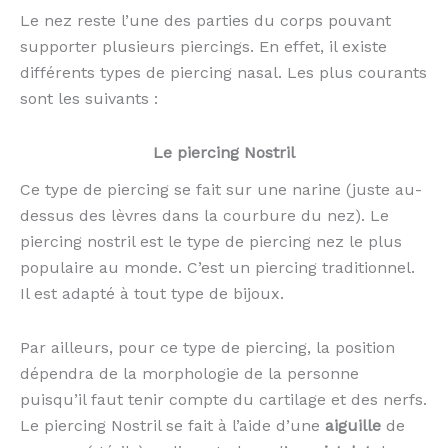
Le nez reste l’une des parties du corps pouvant
supporter plusieurs piercings. En effet, il existe
différents types de piercing nasal. Les plus courants
sont les suivants :
Le piercing Nostril
Ce type de piercing se fait sur une narine (juste au-
dessus des lèvres dans la courbure du nez). Le
piercing nostril est le type de piercing nez le plus
populaire au monde. C’est un piercing traditionnel.
Il est adapté à tout type de bijoux.
Par ailleurs, pour ce type de piercing, la position
dépendra de la morphologie de la personne
puisqu’il faut tenir compte du cartilage et des nerfs.
Le piercing Nostril se fait à l’aide d’une
aiguille
de