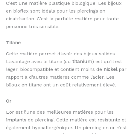
C’est une matière plastique biologique. Les bijoux
en bioflex sont idéals pour les piercings en
cicatrisation. C’est la parfaite matière pour toute
personne très sensible.
Titane
Cette matière permet d’avoir des bijoux solides.
L’avantage avec le titane (ou
titanium
) est qu’il est
léger, biocompatible et contient moins de
nickel
par
rapport à d’autres matières comme l’acier. Les
bijoux en titane ont un coût relativement élevé.
Or
L’or est l’une des meilleures matières pour les
implants
de piercing. Cette matière est résistante et
également hypoallergénique. Un piercing en or n’est