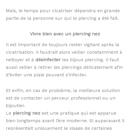
Mais, le temps pour cicatriser dépendra en grande
partie de la personne sur qui le piercing a été fait.
Vivre bien avec un piercing nez
Il est important de toujours rester vigilant après la
cicatrisation. Il faudrait alors veiller constamment à
nettoyer et à
désinfecter
les bijoux piercing. Il faut
aussi veiller à retirer les piercings délicatement afin
d’éviter une plaie pouvant s’infecter.
Et enfin, en cas de problème, la meilleure solution
est de contacter un perceur professionnel ou un
bijoutier.
Le
piercing nez
est une pratique qui est apparue
bien longtemps avant l’ère moderne. Si auparavant il
représentait uniquement le visage de certaines