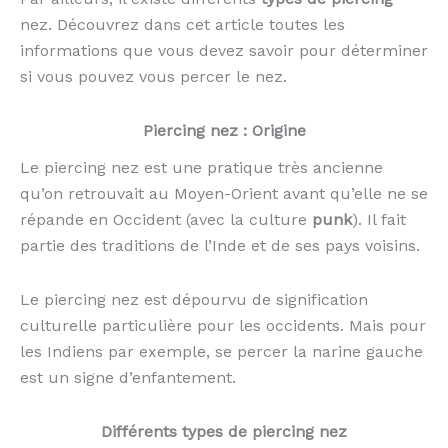
nez. Découvrez dans cet article toutes les
informations que vous devez savoir pour déterminer
si vous pouvez vous percer le nez.
Piercing nez : Origine
Le piercing nez est une pratique très ancienne
qu’on retrouvait au Moyen-Orient avant qu’elle ne se
répande en Occident (avec la culture
punk
). Il fait
partie des traditions de l’Inde et de ses pays voisins.
Le piercing nez est dépourvu de signification
culturelle particulière pour les occidents. Mais pour
les Indiens par exemple, se percer la narine gauche
est un signe d’enfantement.
Différents types de piercing nez