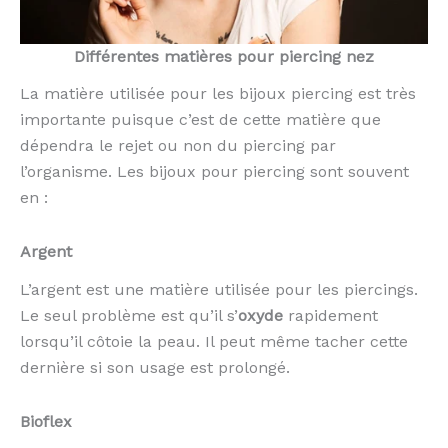
Différentes matières pour piercing nez
La matière utilisée pour les bijoux piercing est très
importante puisque c’est de cette matière que
dépendra le rejet ou non du piercing par
l’organisme. Les bijoux pour piercing sont souvent
en :
Argent
L’argent est une matière utilisée pour les piercings.
Le seul problème est qu’il s’
oxyde
rapidement
lorsqu’il côtoie la peau. Il peut même tacher cette
dernière si son usage est prolongé.
Bioflex