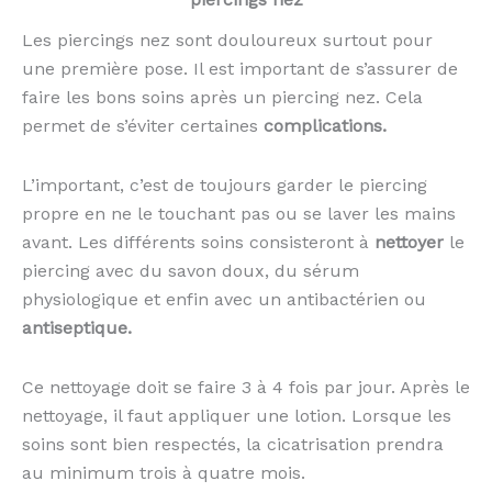
Les piercings nez sont douloureux surtout pour
une première pose. Il est important de s’assurer de
faire les bons soins après un piercing nez. Cela
permet de s’éviter certaines
complications.
L’important, c’est de toujours garder le piercing
propre en ne le touchant pas ou se laver les mains
avant. Les différents soins consisteront à
nettoyer
le
piercing avec du savon doux, du sérum
physiologique et enfin avec un antibactérien ou
antiseptique.
Ce nettoyage doit se faire 3 à 4 fois par jour. Après le
nettoyage, il faut appliquer une lotion. Lorsque les
soins sont bien respectés, la cicatrisation prendra
au minimum trois à quatre mois.