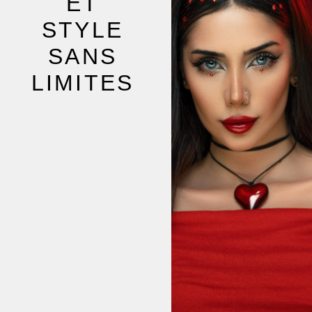
ET
STYLE
SANS
LIMITES