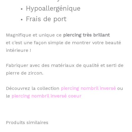
Hypoallergénique
Frais de port
Magnifique et unique ce
piercing très brillant
et c’est une façon simple de montrer votre beauté
intérieure !
Fabriquer avec des matériaux de qualité et serti de
pierre de zircon.
Découvrez la collection
piercing nombril inversé
ou
le
piercing nombril inversé coeur
Produits similaires