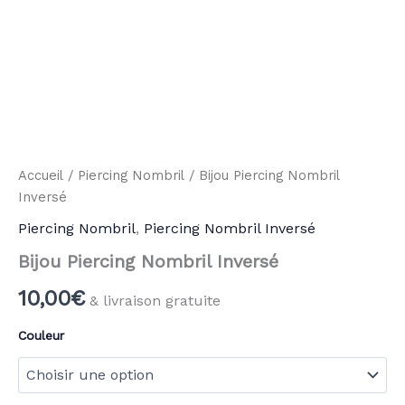
Accueil
/
Piercing Nombril
/ Bijou Piercing Nombril
Inversé
Piercing Nombril
,
Piercing Nombril Inversé
Bijou Piercing Nombril Inversé
10,00
€
& livraison gratuite
Couleur