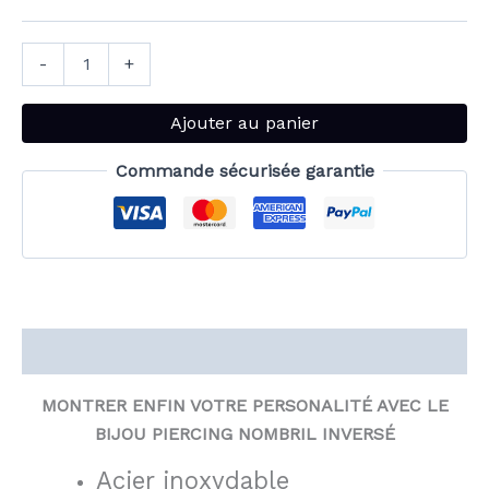
-
+
Ajouter au panier
Commande sécurisée garantie
Description
MONTRER ENFIN VOTRE PERSONALITÉ AVEC LE
BIJOU PIERCING NOMBRIL INVERSÉ
Acier inoxydable