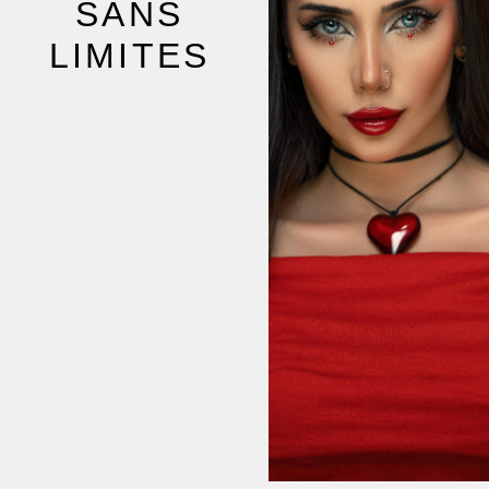
SANS
LIMITES