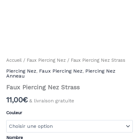
Accueil
/
Faux Piercing Nez
/ Faux Piercing Nez Strass
Piercing Nez
,
Faux Piercing Nez
,
Piercing Nez
Anneau
Faux Piercing Nez Strass
11,00
€
& livraison gratuite
Couleur
Nombre