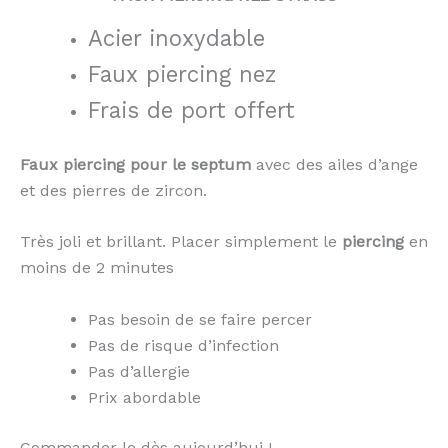
Acier inoxydable
Faux piercing nez
Frais de port offert
Faux piercing pour le septum
avec des ailes d’ange
et des pierres de zircon.
Très joli et brillant. Placer simplement le
piercing
en
moins de 2 minutes
Pas besoin de se faire percer
Pas de risque d’infection
Pas d’allergie
Prix abordable
Commander le dès aujourd’hui !