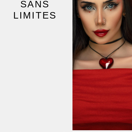
SANS
LIMITES