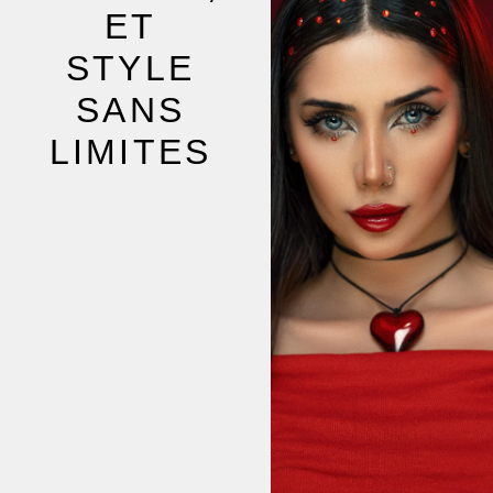
ET
STYLE
SANS
LIMITES