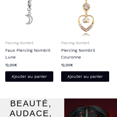
Piercing Nombril
Piercing Nombril
Faux Piercing Nombril
Piercing Nombril
Lune
Couronne
12,00
€
12,00
€
Ajouter au panier
Ajouter au panier
BEAUTÉ,
AUDACE,