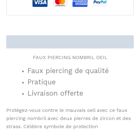
Description
FAUX PIERCING NOMBRIL OEIL
Faux piercing de qualité
Pratique
Livraison offerte
Protégez-vous contre le mauvais oeil avec ce faux
piercing nombril avec deux pierres de zircon et des
strass. Célèbre symbole de protection