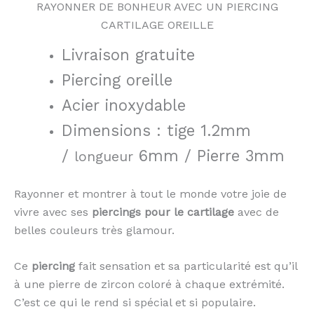
RAYONNER DE BONHEUR AVEC UN PIERCING
CARTILAGE OREILLE
Livraison gratuite
Piercing oreille
Acier inoxydable
Dimensions : tige 1.2mm
/
6mm / Pierre 3mm
longueur
Rayonner et montrer à tout le monde votre joie de
vivre avec ses
piercings pour le cartilage
avec de
belles couleurs très glamour.
Ce
piercing
fait sensation et sa particularité est qu’il
à une pierre de zircon coloré à chaque extrémité.
C’est ce qui le rend si spécial et si populaire.