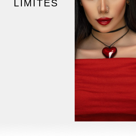
LIMITES