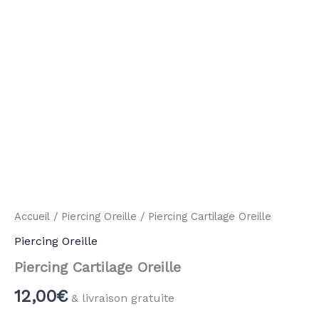
Accueil
/
Piercing Oreille
/ Piercing Cartilage Oreille
Piercing Oreille
Piercing Cartilage Oreille
12,00
€
& livraison gratuite