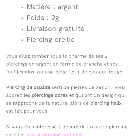
Matière : argent
Poids : 2g
Livraison gratuite
Piercing oreille
Vous allez tomber sous le charme de ses 2
piercings en argent en forme de branche et ses
feuilles ainsi qu’une belle fleur de couleur rouge.
Piercing de qualité
serti de pierres de zircon. Vous
adorez les
piercings dorés
et qui ont un design qui
se rapproche de la nature, alors ce
piercing hélix
est fait pour vous.
Si vous êtes intéressé à découvrir un autre piercing
voici les
bijoux piercing anti hélix