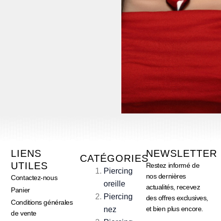
LIENS
NEWSLETTER
CATÉGORIES
UTILES
Restez informé de
Piercing
nos dernières
Contactez-nous
oreille
actualités, recevez
Panier
Piercing
des offres exclusives,
Conditions générales
et bien plus encore.
nez
de vente