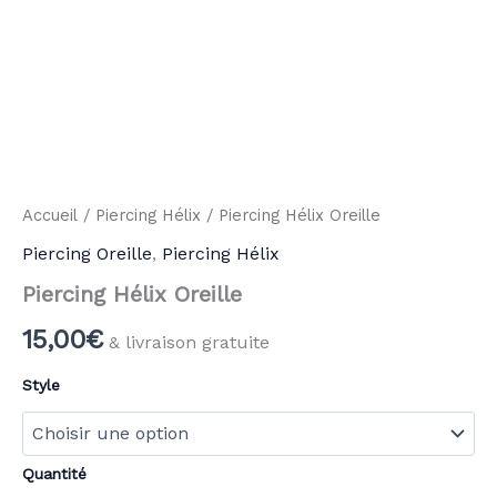
Accueil
/
Piercing Hélix
/ Piercing Hélix Oreille
Piercing Oreille
,
Piercing Hélix
Piercing Hélix Oreille
15,00
€
& livraison gratuite
Style
Quantité