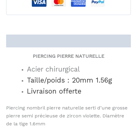
Description
PIERCING PIERRE NATURELLE
Acier chirurgical
Taille/poids : 20mm 1.56g
Livraison offerte
Piercing nombril pierre naturelle serti d’une grosse
pierre semi précieuse de zircon violette. Diamètre
de la tige 1.6mm