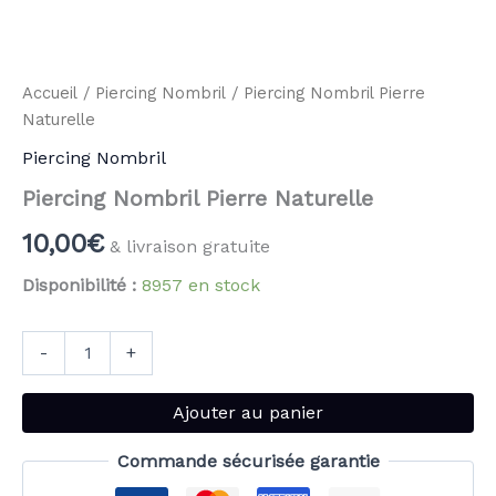
Accueil
/
Piercing Nombril
/ Piercing Nombril Pierre
Naturelle
Piercing Nombril
Piercing Nombril Pierre Naturelle
10,00
€
& livraison gratuite
Disponibilité :
8957 en stock
-
+
Ajouter au panier
Commande sécurisée garantie