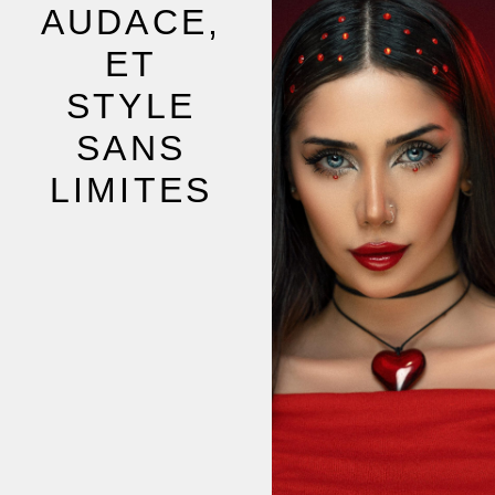
AUDACE,
ET
STYLE
SANS
LIMITES