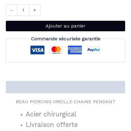
-
+
Ajouter au panier
Commande sécurisée garantie
Description
BEAU PIERCING OREILLE CHAINE PENDANT
Acier chirurgical
Livraison offerte