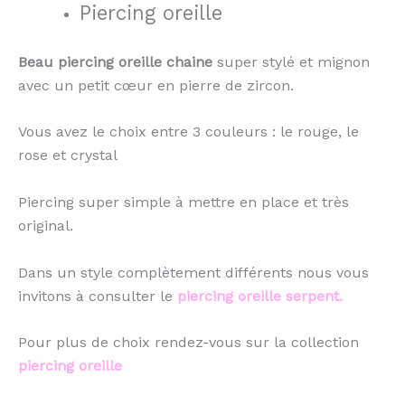
Piercing oreille
Beau piercing oreille chaine
super stylé et mignon
avec un petit cœur en pierre de zircon.
Vous avez le choix entre 3 couleurs : le rouge, le
rose et crystal
Piercing super simple à mettre en place et très
original.
Dans un style complètement différents nous vous
invitons à consulter le
piercing oreille serpent.
Pour plus de choix rendez-vous sur la collection
piercing oreille