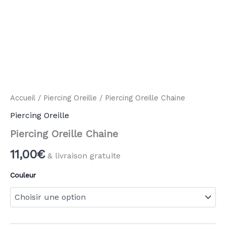
Accueil
/
Piercing Oreille
/ Piercing Oreille Chaine
Piercing Oreille
Piercing Oreille Chaine
11,00
€
& livraison gratuite
Couleur