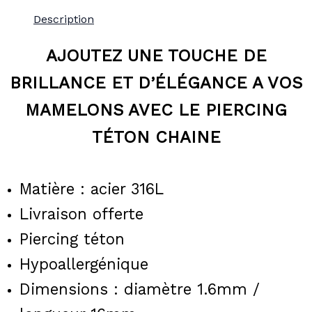
Description
AJOUTEZ UNE TOUCHE DE
BRILLANCE ET D’ÉLÉGANCE A VOS
MAMELONS AVEC LE PIERCING
TÉTON CHAINE
Matière : acier 316L
Livraison offerte
Piercing téton
Hypoallergénique
Dimensions :
diamètre
1.6mm /