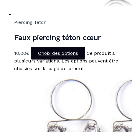
Piercing Téton
Faux piercing téton cœur
10,00
€
Choix des options
Ce produit a
plusieurs variations. Les options peuvent être
choisies sur la page du produit