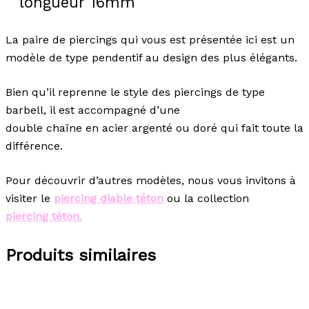
longueur 16mm
La paire de piercings qui vous est présentée ici est un
modèle de type pendentif au design des plus élégants.
Bien qu’il reprenne le style des piercings de type
barbell, il est accompagné d’une
double chaîne en acier argenté ou doré qui fait toute la
différence.
Pour découvrir d’autres modèles, nous vous invitons à
visiter le
piercing diable téton
ou la collection
piercing téton.
Produits similaires