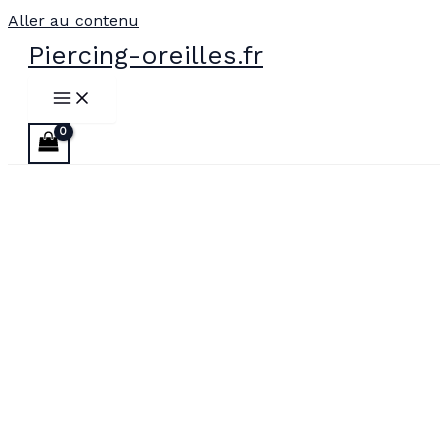
Aller au contenu
Piercing-oreilles.fr