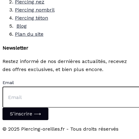
Piercing nez
Piercing nombril
Piercing téton
Blog
Plan du site
Newsletter
Restez informé de nos dernières actualités, recevez
des offres exclusives, et bien plus encore.
Email
S'inscrire ⟶
© 2025 Piercing-oreilles.fr - Tous droits réservés