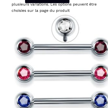
plusieurs variations. Les options peuvent être
choisies sur la page du produit