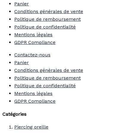
Panier
Conditions générales de vente
Politique de remboursement
Politique de confidentialité
Mentions légales
GDPR Compliance
Contactez-nous
Panier
Conditions générales de vente
Politique de remboursement
Politique de confidentialité
Mentions légales
GDPR Compliance
Catégories
Piercing oreille