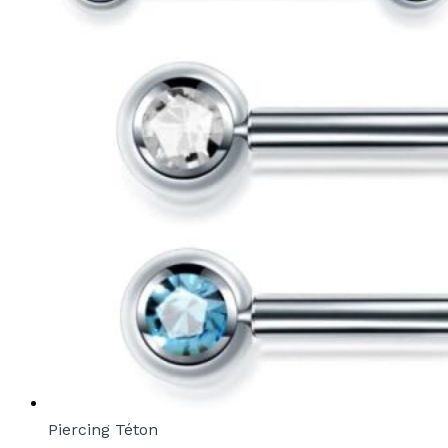
Piercing Téton