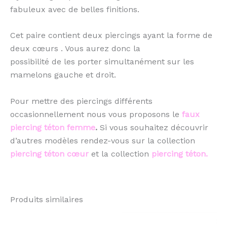
fabuleux avec de belles finitions.
Cet paire contient deux piercings ayant la forme de
deux cœurs . Vous aurez donc la
possibilité de les porter simultanément sur les
mamelons gauche et droit.
Pour mettre des piercings différents
occasionnellement nous vous proposons le
faux
piercing téton femme
.
Si vous souhaitez découvrir
d’autres modèles rendez-vous sur la collection
piercing téton cœur
et la collection
piercing téton.
Produits similaires
Ce
Ce