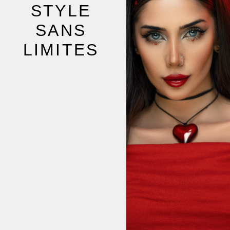
STYLE
SANS
LIMITES