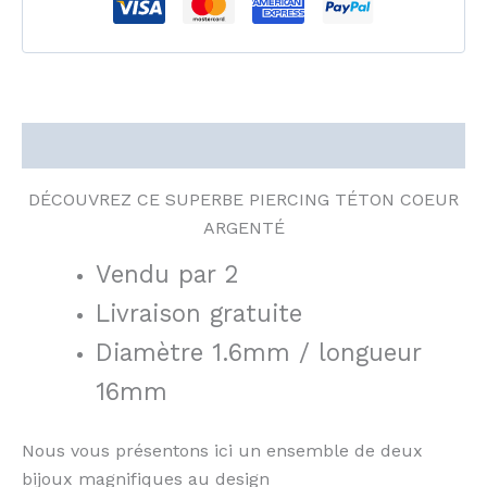
Description
DÉCOUVREZ CE SUPERBE PIERCING TÉTON COEUR
ARGENTÉ
Vendu par 2
Livraison gratuite
Diamètre 1.6mm / longueur
16mm
Nous vous présentons ici un ensemble de deux
bijoux magnifiques au design