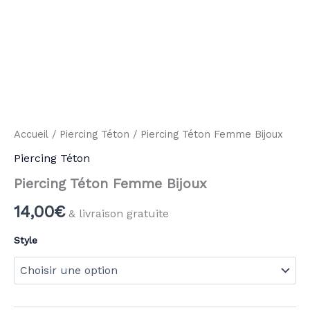
Accueil
/
Piercing Téton
/ Piercing Téton Femme Bijoux
Piercing Téton
Piercing Téton Femme Bijoux
14,00
€
& livraison gratuite
Style