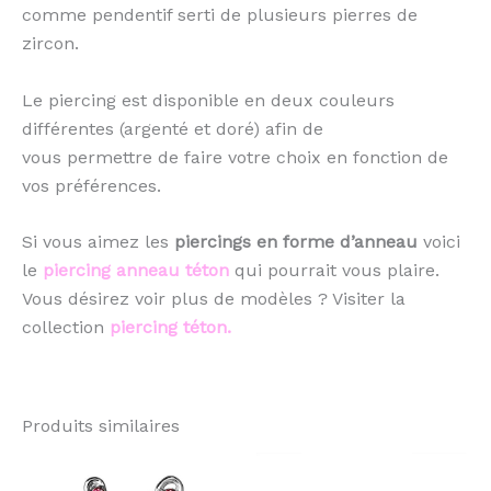
comme pendentif serti de plusieurs pierres de
zircon.
Le piercing est disponible en deux couleurs
différentes (argenté et doré) afin de
vous permettre de faire votre choix en fonction de
vos préférences.
Si vous aimez les
piercings en forme d’anneau
voici
le
piercing anneau téton
qui pourrait vous plaire.
Vous désirez voir plus de modèles ? Visiter la
collection
piercing téton.
Produits similaires
Ce
Ce