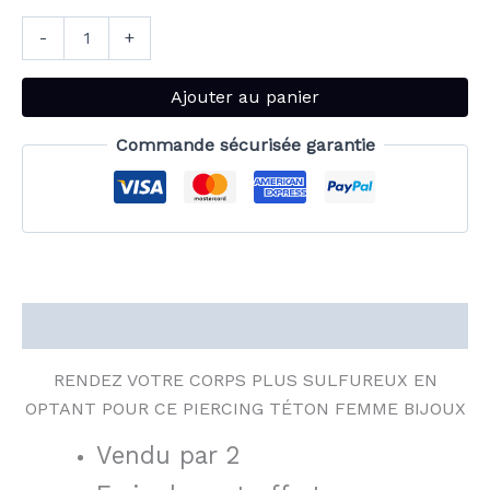
-
+
Ajouter au panier
Commande sécurisée garantie
Description
RENDEZ VOTRE CORPS PLUS SULFUREUX EN
OPTANT POUR CE PIERCING TÉTON FEMME BIJOUX
Vendu par 2