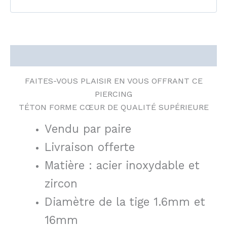
Description
FAITES-VOUS PLAISIR EN VOUS OFFRANT CE
PIERCING
TÉTON FORME CŒUR DE QUALITÉ SUPÉRIEURE
Vendu par paire
Livraison offerte
Matière : acier inoxydable et
zircon
Diamètre de la tige 1.6mm et
16mm