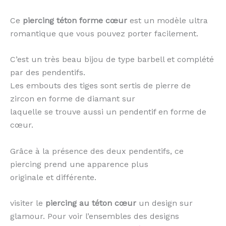
Ce
piercing téton forme cœur
est un modèle ultra
romantique que vous pouvez porter facilement.
C’est un très beau bijou de type barbell et complété
par des pendentifs.
Les embouts des tiges sont sertis de pierre de
zircon en forme de diamant sur
laquelle se trouve aussi un pendentif en forme de
cœur.
Grâce à la présence des deux pendentifs, ce
piercing prend une apparence plus
originale et différente.
visiter le
piercing au téton cœur
un design sur
glamour. Pour voir l’ensembles des designs