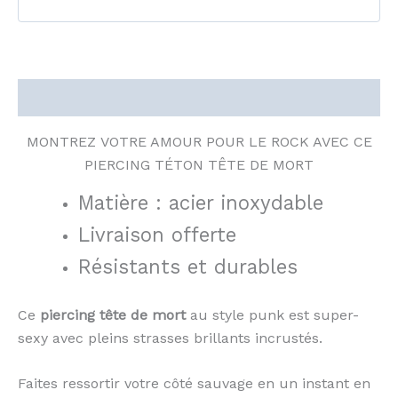
Description
MONTREZ VOTRE AMOUR POUR LE ROCK AVEC CE
PIERCING TÉTON TÊTE DE MORT
Matière : acier inoxydable
Livraison offerte
Résistants et durables
Ce
piercing tête de mort
au style punk est super-
sexy avec pleins strasses brillants incrustés.
Faites ressortir votre côté sauvage en un instant en