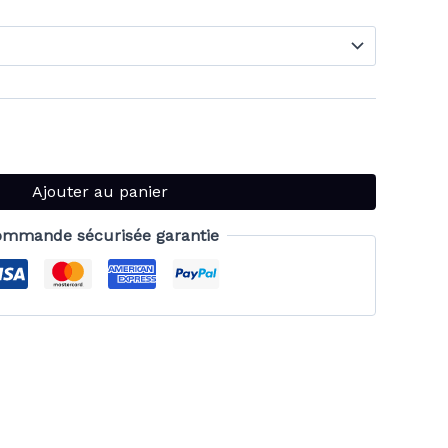
Ajouter au panier
mmande sécurisée garantie