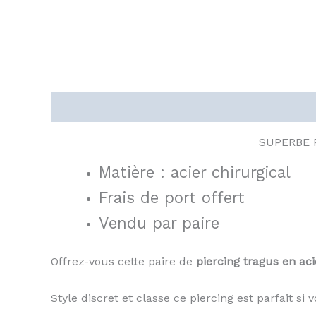
Description
SUPERBE 
Matière : acier chirurgical
Frais de port offert
Vendu
par paire
Offrez-vous cette paire de
piercing tragus en aci
Style discret et classe ce piercing est parfait si 