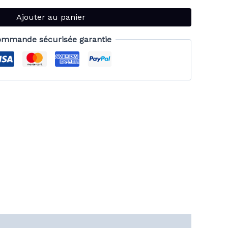
Ajouter au panier
mmande sécurisée garantie