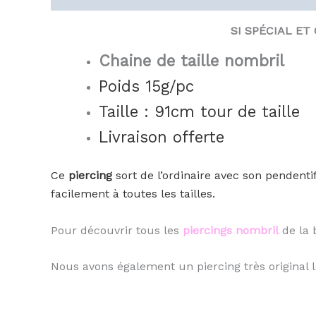
SI SPÉCIAL ET
Chaine de taille nombril
Poids
15g/pc
Taille : 91cm tour de taille
Livraison offerte
Ce
piercing
sort de l’ordinaire avec son pendentif
facilement à toutes les tailles.
Pour découvrir tous les
piercings nombril
de la 
Nous avons également un piercing très original 