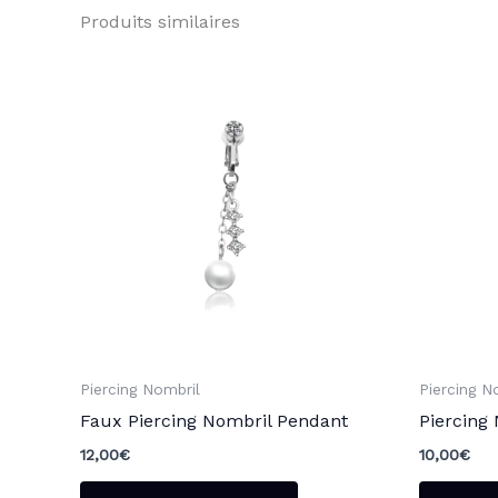
Produits similaires
Piercing Nombril
Piercing N
Faux Piercing Nombril Pendant
Piercing 
12,00
€
10,00
€