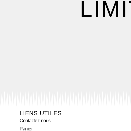
LIM
LIENS UTILES
Contactez-nous
Panier