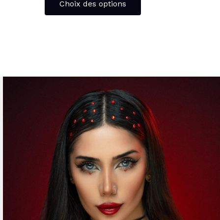
Choix des options