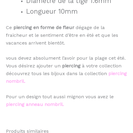
Diamètre de la tige 1.6mm
Longueur 10mm
Ce
piercing en forme de fleur
dégage de la
fraicheur et le sentiment d’être en été et que les
vacances arrivent bientôt.
vous devez absolument l’avoir pour la plage cet été.
Vous désirez ajouter un
piercing
à votre collection
découvrez tous les bijoux dans la collection
piercing
nombril.
Pour un design tout aussi mignon vous avez le
piercing anneau nombril.
Produits similaires