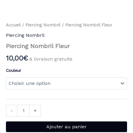
Accueil
/
Piercing Nombril
/ Piercing Nombril Fleur
Piercing Nombril
Piercing Nombril Fleur
10,00
€
& livraison gratuite
Couleur
-
+
Ajouter au panier