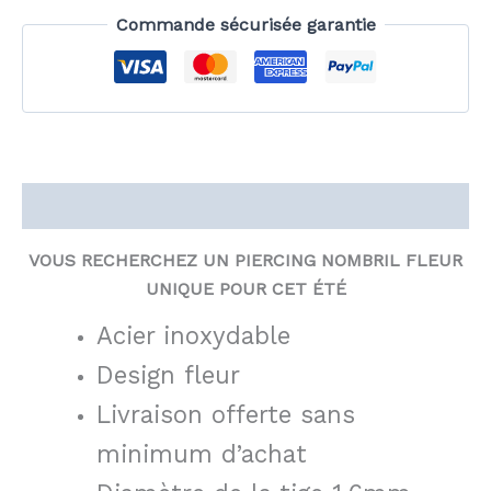
Commande sécurisée garantie
Description
VOUS RECHERCHEZ UN PIERCING NOMBRIL FLEUR
UNIQUE POUR CET ÉTÉ
Acier inoxydable
Design fleur
Livraison offerte sans
minimum d’achat