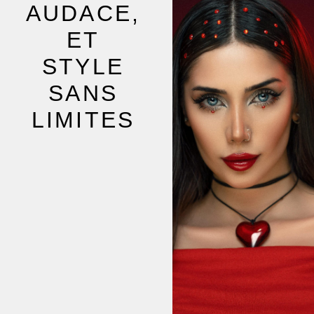
AUDACE,
ET
STYLE
SANS
LIMITES