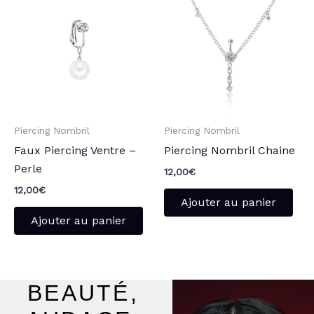
Piercing Nombril
Piercing Nombril
Faux Piercing Ventre –
Piercing Nombril Chaine
Perle
12,00
€
12,00
€
Ajouter au panier
Ajouter au panier
BEAUTÉ,