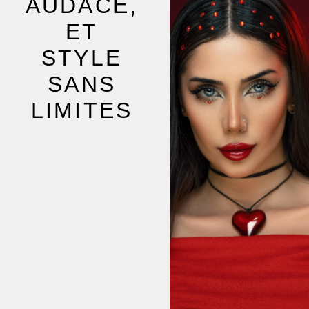
AUDACE,
ET
STYLE
SANS
LIMITES