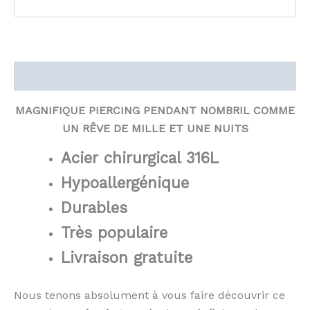
Description
MAGNIFIQUE PIERCING PENDANT NOMBRIL COMME
UN RÊVE DE MILLE ET UNE NUITS
Acier chirurgical 316L
Hypoallergénique
Durables
Très populaire
Livraison gratuite
Nous tenons absolument à vous faire découvrir ce