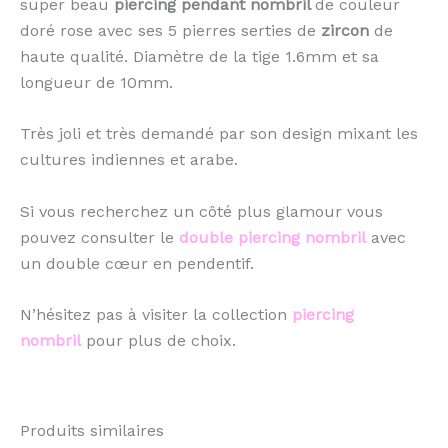
super beau
piercing pendant nombril
de couleur
doré rose avec ses 5 pierres serties de
zircon
de
haute qualité. Diamètre de la tige 1.6mm et sa
longueur de 10mm.
Très joli et très demandé par son design mixant les
cultures indiennes et arabe.
Si vous recherchez un côté plus glamour vous
pouvez consulter le
double piercing nombril
avec
un double cœur en pendentif.
N’hésitez pas à visiter la collection
piercing
nombril
pour plus de choix.
Produits similaires