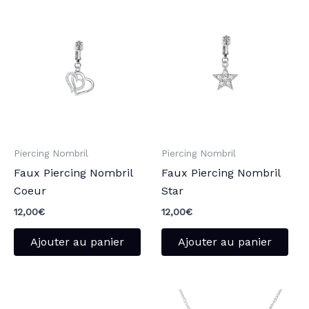
Piercing Nombril
Piercing Nombril
Faux Piercing Nombril
Faux Piercing Nombril
Coeur
Star
12,00
€
12,00
€
Ajouter au panier
Ajouter au panier